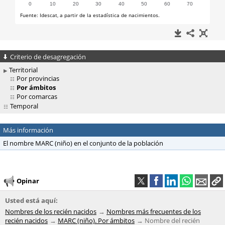
Criterio de desagregación
Territorial
Por provincias
Por ámbitos
Por comarcas
Temporal
Más información
El nombre MARC (niño) en el conjunto de la población
Opinar
Usted está aquí:
Nombres de los recién nacidos
Nombres más frecuentes de los
recién nacidos
MARC (niño). Por ámbitos
Nombre del recién