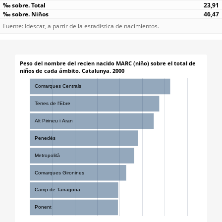
23,91
46,47
Fuente: Idescat, a partir de la estadística de nacimientos.