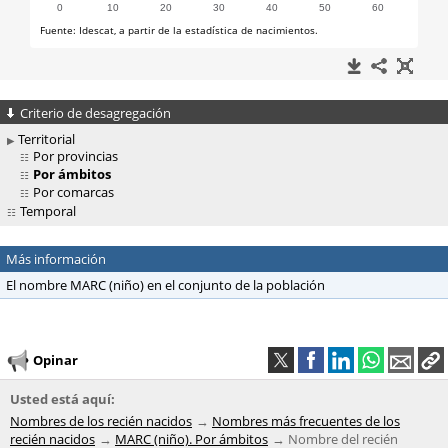
Criterio de desagregación
Territorial
Por provincias
Por ámbitos
Por comarcas
Temporal
Más información
El nombre MARC (niño) en el conjunto de la población
Opinar
Usted está aquí:
Nombres de los recién nacidos
Nombres más frecuentes de los
recién nacidos
MARC (niño). Por ámbitos
Nombre del recién