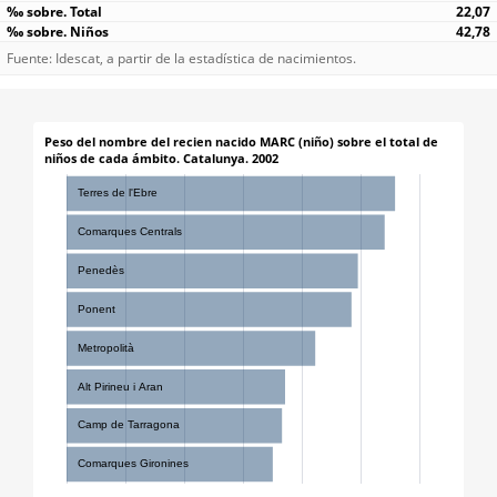
22,07
42,78
Fuente: Idescat, a partir de la estadística de nacimientos.