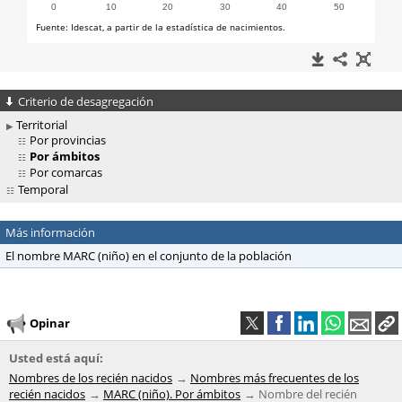
Criterio de desagregación
Territorial
Por provincias
Por ámbitos
Por comarcas
Temporal
Más información
El nombre MARC (niño) en el conjunto de la población
Opinar
Usted está aquí:
Nombres de los recién nacidos
Nombres más frecuentes de los
recién nacidos
MARC (niño). Por ámbitos
Nombre del recién