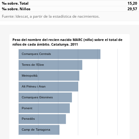
15,20
29,57
Fuente: Idescat, a partir de la estadística de nacimientos.