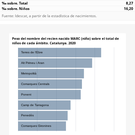
8,27
16,20
Fuente: Idescat, a partir de la estadística de nacimientos.