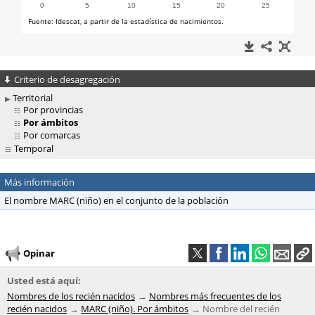
Criterio de desagregación
Territorial
Por provincias
Por ámbitos
Por comarcas
Temporal
Más información
El nombre MARC (niño) en el conjunto de la población
Opinar
Usted está aquí:
Nombres de los recién nacidos
Nombres más frecuentes de los
recién nacidos
MARC (niño). Por ámbitos
Nombre del recién