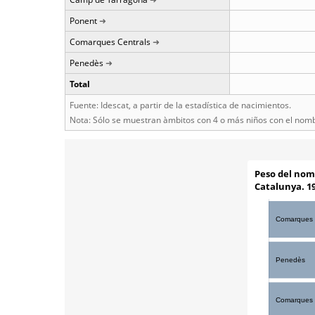
Ponent
Comarques Centrals
Penedès
Total
Fuente: Idescat, a partir de la estadística de nacimientos.
Nota: Sólo se muestran àmbitos con 4 o más niños con el nom