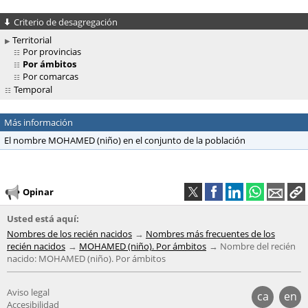
Criterio de desagregación
Territorial
Por provincias
Por ámbitos
Por comarcas
Temporal
Más información
El nombre MOHAMED (niño) en el conjunto de la población
Opinar
Usted está aquí:
Nombres de los recién nacidos
Nombres más frecuentes de los
recién nacidos
MOHAMED (niño). Por ámbitos
Nombre del recién
nacido: MOHAMED (niño). Por ámbitos
Aviso legal
ca
en
Accesibilidad