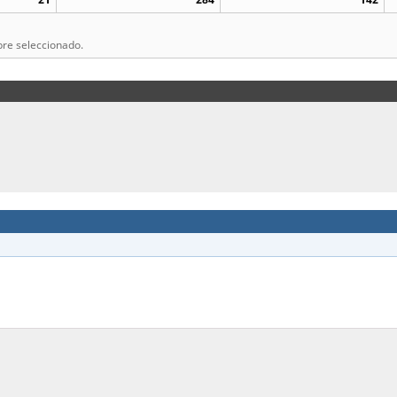
bre seleccionado.