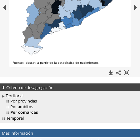
Criterio de desagregación
Territorial
Por provincias
Por ámbitos
Por comarcas
Temporal
Más información