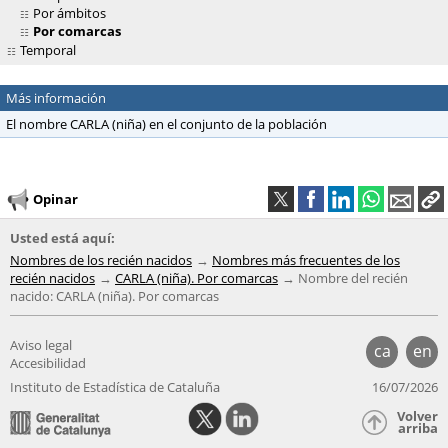
Por ámbitos
Por comarcas
Temporal
Más información
El nombre CARLA (niña) en el conjunto de la población
Opinar
Usted está aquí:
Nombres de los recién nacidos
Nombres más frecuentes de los
recién nacidos
CARLA (niña). Por comarcas
Nombre del recién
nacido: CARLA (niña). Por comarcas
Aviso legal
ca
en
Accesibilidad
Instituto de Estadística de Cataluña
16/07/2026
Volver
arriba