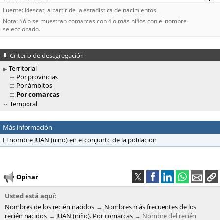
Fuente: Idescat, a partir de la estadística de nacimientos.
Nota: Sólo se muestran comarcas con 4 o más niños con el nombre
seleccionado.
Criterio de desagregación
Territorial
Por provincias
Por ámbitos
Por comarcas
Temporal
Más información
El nombre JUAN (niño) en el conjunto de la población
Opinar
Usted está aquí:
Nombres de los recién nacidos
Nombres más frecuentes de los
recién nacidos
JUAN (niño). Por comarcas
Nombre del recién