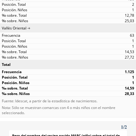
2
1
12,78
25,03
Vallès Oriental
63
1
1
14,53
27,72
Total
1.125
1
1
14,59
28,33
Fuente: Idescat, a partir de la estadística de nacimientos.
Nota: Sólo se muestran comarcas con 4 o más niños con el nombre
seleccionado.