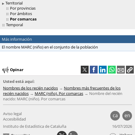
Territorial
Por provincias
Por ámbitos
Por comarcas
Temporal
Más información
El nombre MARC (niño) en el conjunto de la población
Opinar
Usted está aquí:
Nombres de los recién nacidos
Nombres más frecuentes de los
recién nacidos
MARC (niño). Por comarcas
Nombre del recién
nacido: MARC (niño). Por comarcas
Aviso legal
ca
en
Accesibilidad
Instituto de Estadística de Cataluña
16/07/2026