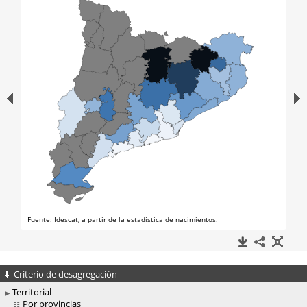
Criterio de desagregación
Territorial
Por provincias