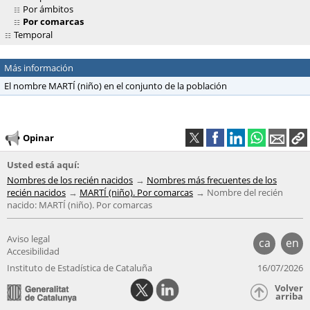
Por ámbitos
Por comarcas
Temporal
Más información
El nombre MARTÍ (niño) en el conjunto de la población
Opinar
Usted está aquí:
Nombres de los recién nacidos
Nombres más frecuentes de los
recién nacidos
MARTÍ (niño). Por comarcas
Nombre del recién
nacido: MARTÍ (niño). Por comarcas
Aviso legal
ca
en
Accesibilidad
Instituto de Estadística de Cataluña
16/07/2026
Volver
arriba