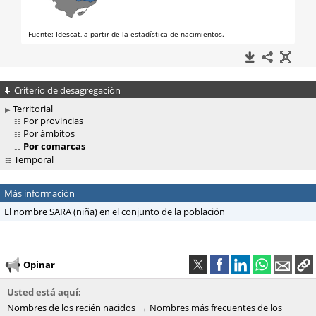
Criterio de desagregación
Territorial
Por provincias
Por ámbitos
Por comarcas
Temporal
Más información
El nombre SARA (niña) en el conjunto de la población
Opinar
Usted está aquí:
Nombres de los recién nacidos
Nombres más frecuentes de los