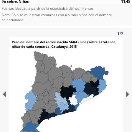
11,45
Fuente: Idescat, a partir de la estadística de nacimientos.
Nota: Sólo se muestran comarcas con 4 o más niños con el nombre
seleccionado.