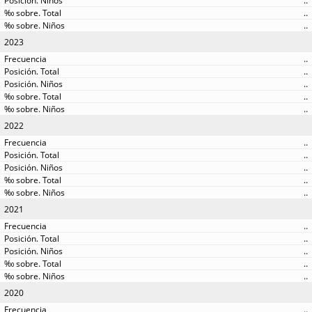
..
..
..
2023
..
..
..
..
..
2022
..
..
..
..
..
2021
..
..
..
..
..
2020
..