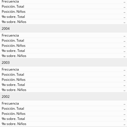
..
..
..
..
..
2004
..
..
..
..
..
2003
..
..
..
..
..
2002
..
..
..
..
..