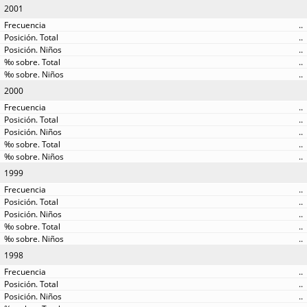
2001
..
..
..
..
..
2000
..
..
..
..
..
1999
..
..
..
..
..
1998
..
..
..