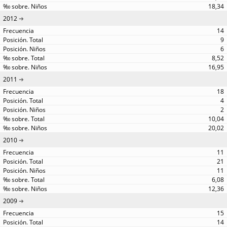
18,34
2012
14
9
6
8,52
16,95
2011
18
4
2
10,04
20,02
2010
11
21
11
6,08
12,36
2009
15
14