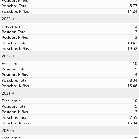
7
5,77
11,24
2023
13
3
3
10,43
19,52
2022
10
5
4
8,04
15,46
2021
10
5
3
7,55
15,04
2020
15