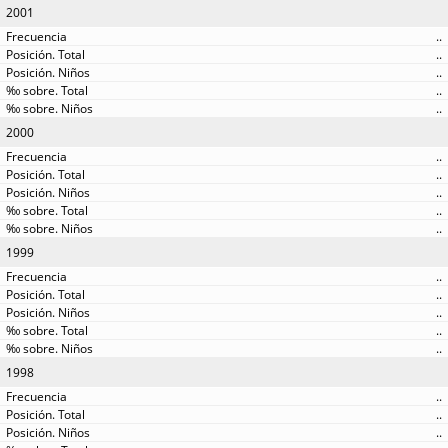
2001
..
..
..
..
..
2000
..
..
..
..
..
1999
..
..
..
..
..
1998
..
..
..