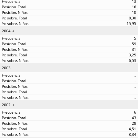
13
16
10
8,30
15,95
2004
5
59
31
3,25
6,53
2003
..
..
..
..
..
2002
6
43
28
4,51
8,34