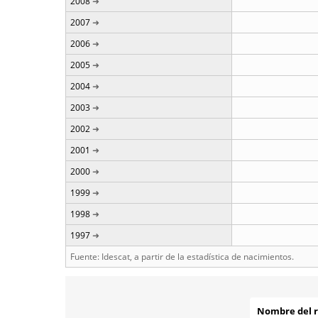
2008
2007
2006
2005
2004
2003
2002
2001
2000
1999
1998
1997
Fuente: Idescat, a partir de la estadística de nacimientos.