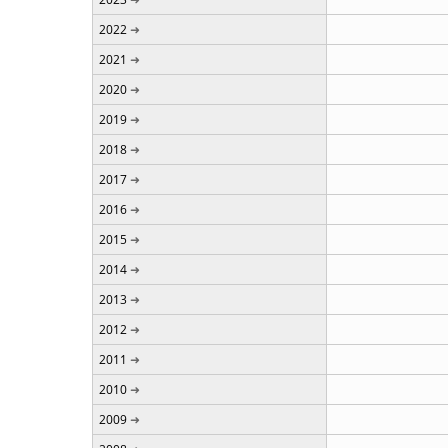
2022
2021
2020
2019
2018
2017
2016
2015
2014
2013
2012
2011
2010
2009