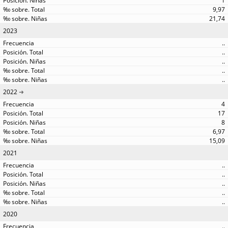
1
9,97
21,74
2023
..
..
..
..
..
2022
4
17
8
6,97
15,09
2021
..
..
..
..
..
2020
..