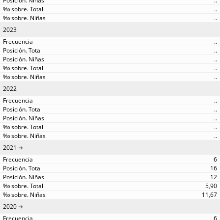
..
..
..
2023
..
..
..
..
..
2022
..
..
..
..
..
2021
6
16
12
5,90
11,67
2020
6