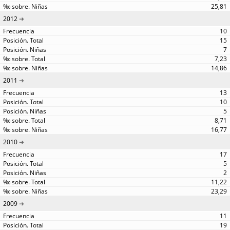
25,81
2012
10
15
7
7,23
14,86
2011
13
10
5
8,71
16,77
2010
17
5
2
11,22
23,29
2009
11
19