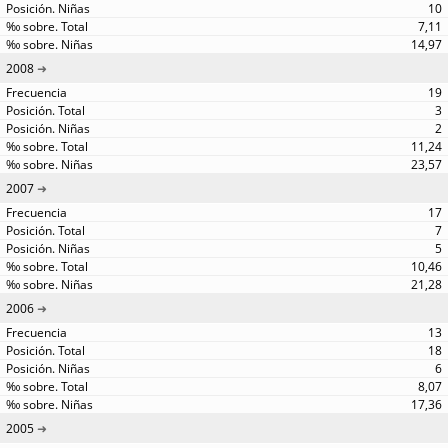
10
7,11
14,97
2008
19
3
2
11,24
23,57
2007
17
7
5
10,46
21,28
2006
13
18
6
8,07
17,36
2005