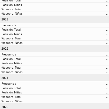
..
..
..
..
2023
..
..
..
..
..
2022
..
..
..
..
..
2021
..
..
..
..
..
2020