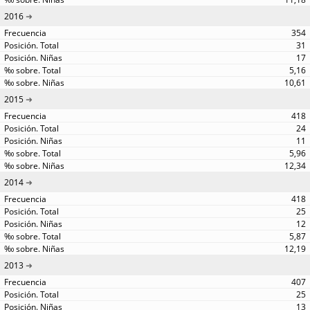
2016
354
31
17
5,16
10,61
2015
418
24
11
5,96
12,34
2014
418
25
12
5,87
12,19
2013
407
25
13