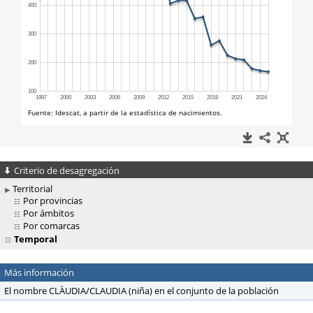
Criterio de desagregación
Territorial
Por provincias
Por ámbitos
Por comarcas
Temporal
Más información
El nombre CLÀUDIA/CLAUDIA (niña) en el conjunto de la población