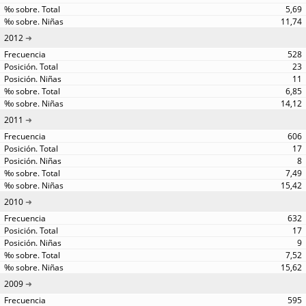
5,69
11,74
2012
528
23
11
6,85
14,12
2011
606
17
8
7,49
15,42
2010
632
17
9
7,52
15,62
2009
595