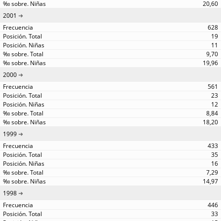
20,60
2001
628
19
11
9,70
19,96
2000
561
23
12
8,84
18,20
1999
433
35
16
7,29
14,97
1998
446
33