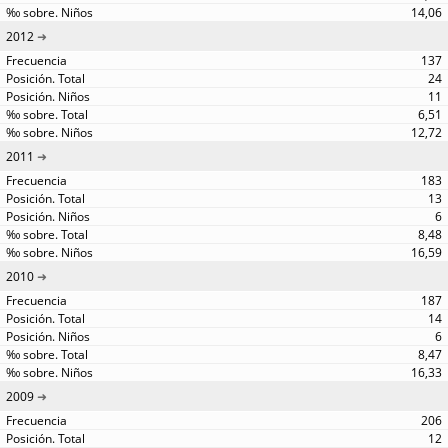
14,06
2012
137
24
11
6,51
12,72
2011
183
13
6
8,48
16,59
2010
187
14
6
8,47
16,33
2009
206
12