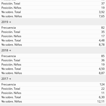
37
19
3,92
7,65
2019
82
35
17
4,48
8,78
2018
85
36
19
4,50
8,87
2017
124
22
11
6,30
12,11