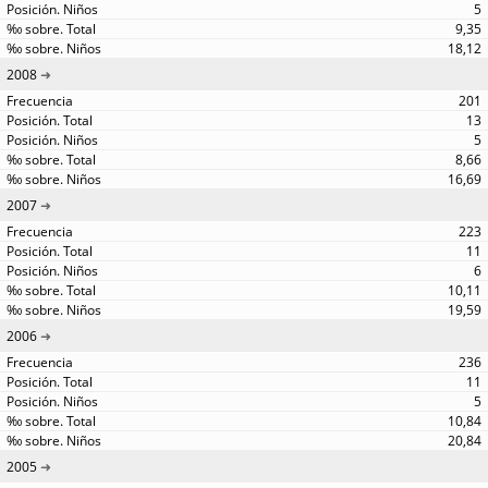
5
9,35
18,12
2008
201
13
5
8,66
16,69
2007
223
11
6
10,11
19,59
2006
236
11
5
10,84
20,84
2005