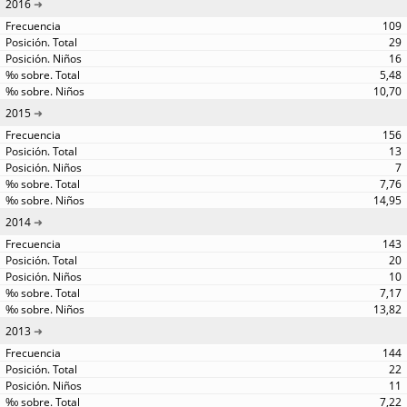
2016
109
29
16
5,48
10,70
2015
156
13
7
7,76
14,95
2014
143
20
10
7,17
13,82
2013
144
22
11
7,22