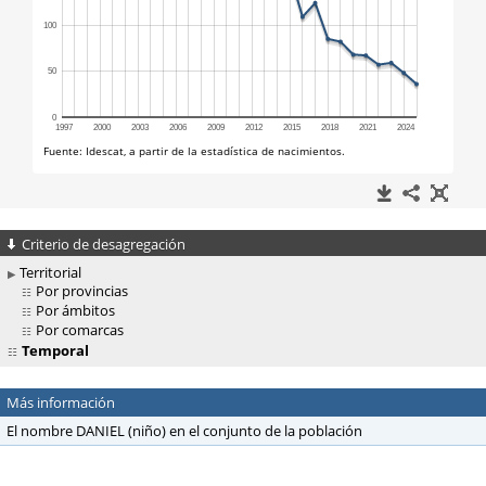
Criterio de desagregación
Territorial
Por provincias
Por ámbitos
Por comarcas
Temporal
Más información
El nombre DANIEL (niño) en el conjunto de la población