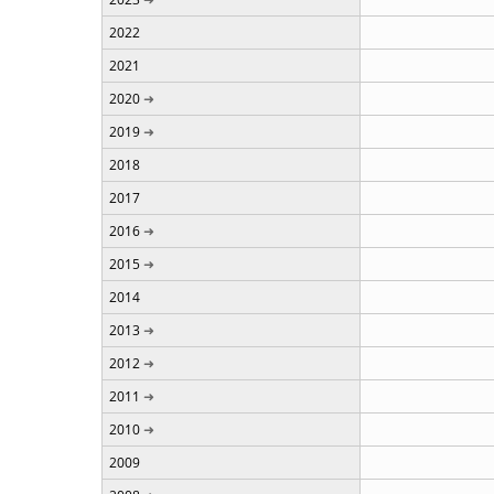
2022
2021
2020
2019
2018
2017
2016
2015
2014
2013
2012
2011
2010
2009