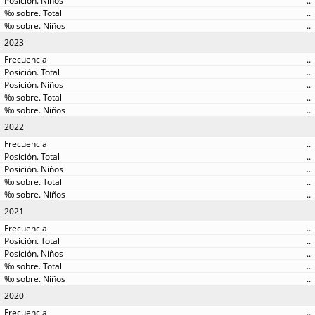
..
..
..
2023
..
..
..
..
..
2022
..
..
..
..
..
2021
..
..
..
..
..
2020
..