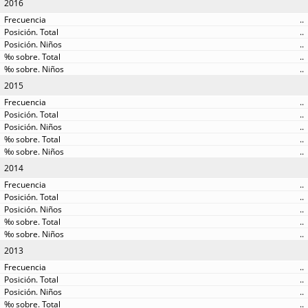
2016
..
..
..
..
..
2015
..
..
..
..
..
2014
..
..
..
..
..
2013
..
..
..
..