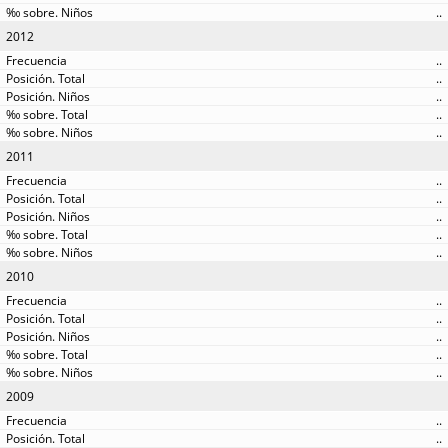
..
2012
..
..
..
..
..
2011
..
..
..
..
..
2010
..
..
..
..
..
2009
..
..