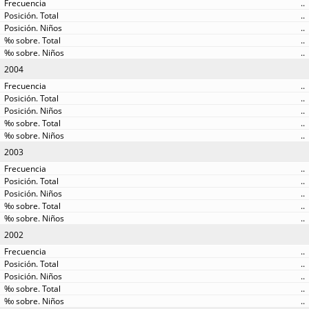
..
..
..
..
..
2004
..
..
..
..
..
2003
..
..
..
..
..
2002
..
..
..
..
..