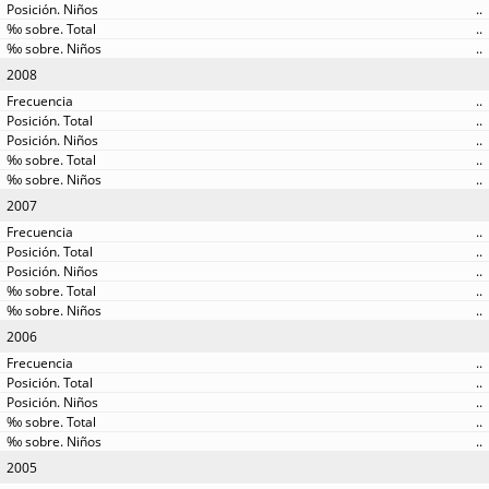
..
..
..
2008
..
..
..
..
..
2007
..
..
..
..
..
2006
..
..
..
..
..
2005