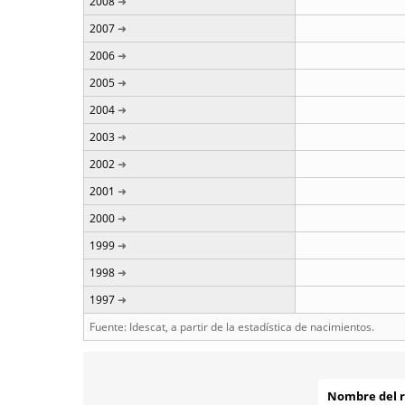
2008
2007
2006
2005
2004
2003
2002
2001
2000
1999
1998
1997
Fuente: Idescat, a partir de la estadística de nacimientos.