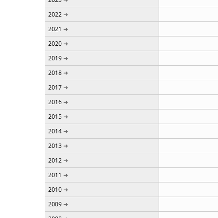
2022
2021
2020
2019
2018
2017
2016
2015
2014
2013
2012
2011
2010
2009