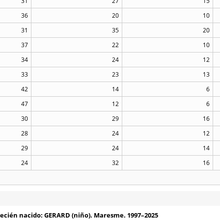
31
27
15
36
20
10
31
35
20
37
22
10
34
24
12
33
23
13
42
14
6
47
12
6
30
29
16
28
24
12
29
24
14
24
32
16