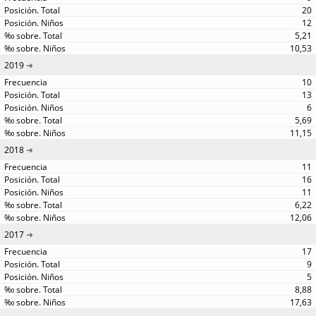
20
12
5,21
10,53
2019
10
13
6
5,69
11,15
2018
11
16
11
6,22
12,06
2017
17
9
5
8,88
17,63