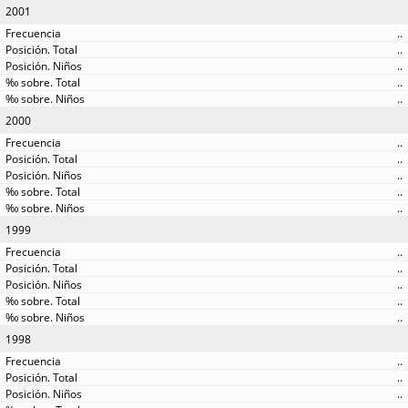
2001
..
..
..
..
..
2000
..
..
..
..
..
1999
..
..
..
..
..
1998
..
..
..