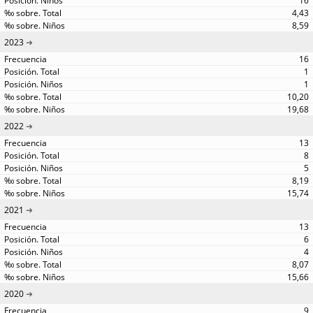
16
4,43
8,59
2023
16
1
1
10,20
19,68
2022
13
8
5
8,19
15,74
2021
13
6
4
8,07
15,66
2020
9