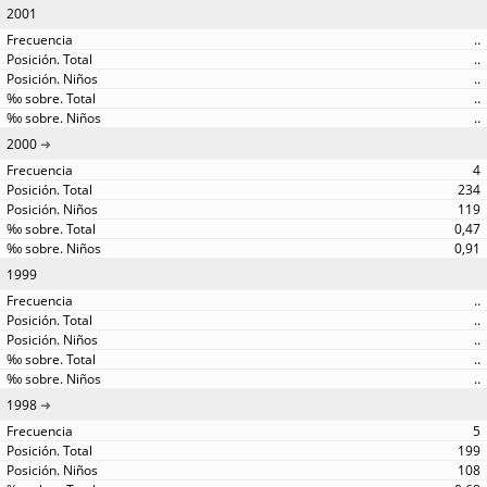
2001
..
..
..
..
..
2000
4
234
119
0,47
0,91
1999
..
..
..
..
..
1998
5
199
108