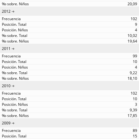
20,09
2012
102
9
4
10,02
19,64
2011
99
10
4
9,22
18,10
2010
102
10
3
9,39
17,85
2009
89
15