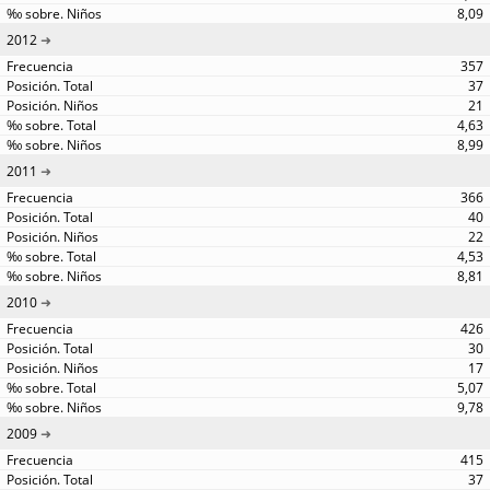
8,09
2012
357
37
21
4,63
8,99
2011
366
40
22
4,53
8,81
2010
426
30
17
5,07
9,78
2009
415
37