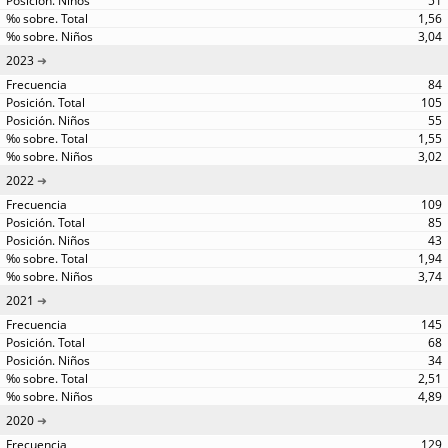
51
1,56
3,04
2023
84
105
55
1,55
3,02
2022
109
85
43
1,94
3,74
2021
145
68
34
2,51
4,89
2020
129