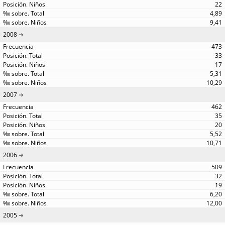
22
4,89
9,41
2008
473
33
17
5,31
10,29
2007
462
35
20
5,52
10,71
2006
509
32
19
6,20
12,00
2005