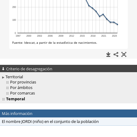
Criterio de desagregación
Territorial
Por provincias
Por ámbitos
Por comarcas
Temporal
Más información
El nombre JORDI (niño) en el conjunto de la población