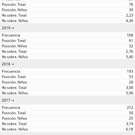
76
39
2,23
4,36
2019
168
61
32
2,76
5,40
2018
193
53
28
3,06
5,96
2017
212
50
25
3,19
6,18