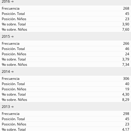
2016
268
45
23
3,90
7,60
2015
266
46
24
3,79
7,34
2014
306
40
19
4,30
8,29
2013
298
45
23
4,17