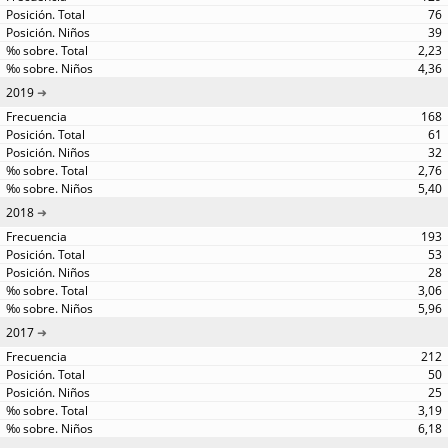
76
39
2,23
4,36
2019
168
61
32
2,76
5,40
2018
193
53
28
3,06
5,96
2017
212
50
25
3,19
6,18