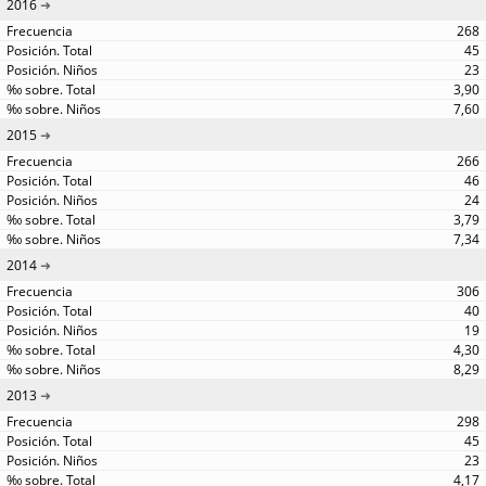
2016
268
45
23
3,90
7,60
2015
266
46
24
3,79
7,34
2014
306
40
19
4,30
8,29
2013
298
45
23
4,17