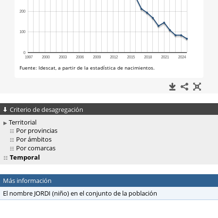
Criterio de desagregación
Territorial
Por provincias
Por ámbitos
Por comarcas
Temporal
Más información
El nombre JORDI (niño) en el conjunto de la población