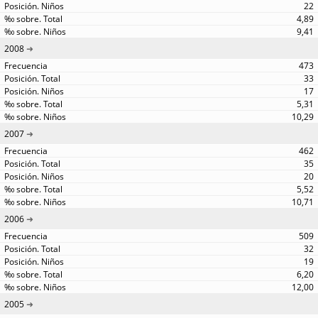
22
4,89
9,41
2008
473
33
17
5,31
10,29
2007
462
35
20
5,52
10,71
2006
509
32
19
6,20
12,00
2005