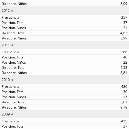
8,09
2012
357
37
21
4,63
8,99
2011
366
40
22
4,53
8,81
2010
426
30
17
5,07
9,78
2009
415
37