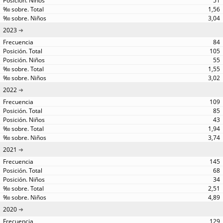
51
1,56
3,04
2023
84
105
55
1,55
3,02
2022
109
85
43
1,94
3,74
2021
145
68
34
2,51
4,89
2020
129