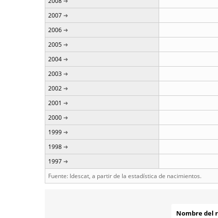
2008
2007
2006
2005
2004
2003
2002
2001
2000
1999
1998
1997
Fuente: Idescat, a partir de la estadística de nacimientos.