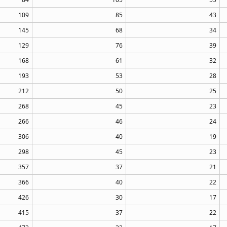
109
85
43
145
68
34
129
76
39
168
61
32
193
53
28
212
50
25
268
45
23
266
46
24
306
40
19
298
45
23
357
37
21
366
40
22
426
30
17
415
37
22