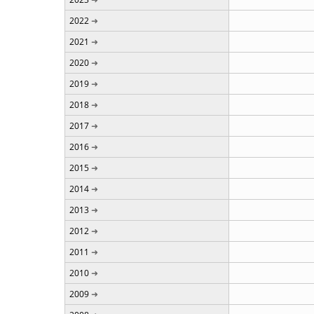
2022
2021
2020
2019
2018
2017
2016
2015
2014
2013
2012
2011
2010
2009