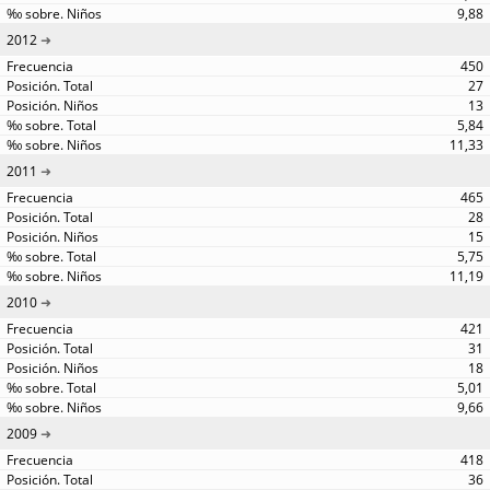
9,88
2012
450
27
13
5,84
11,33
2011
465
28
15
5,75
11,19
2010
421
31
18
5,01
9,66
2009
418
36