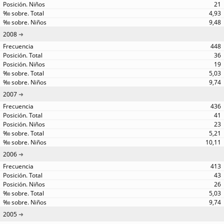
21
4,93
9,48
2008
448
36
19
5,03
9,74
2007
436
41
23
5,21
10,11
2006
413
43
26
5,03
9,74
2005