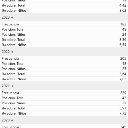
19
4,42
8,62
2023
182
48
24
3,36
6,54
2022
205
48
25
3,64
7,03
2021
229
42
21
3,97
7,73
2020
245