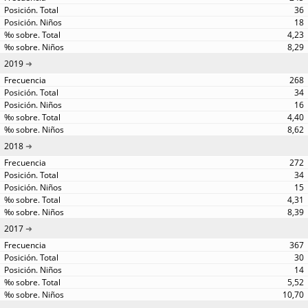
36
18
4,23
8,29
2019
268
34
16
4,40
8,62
2018
272
34
15
4,31
8,39
2017
367
30
14
5,52
10,70