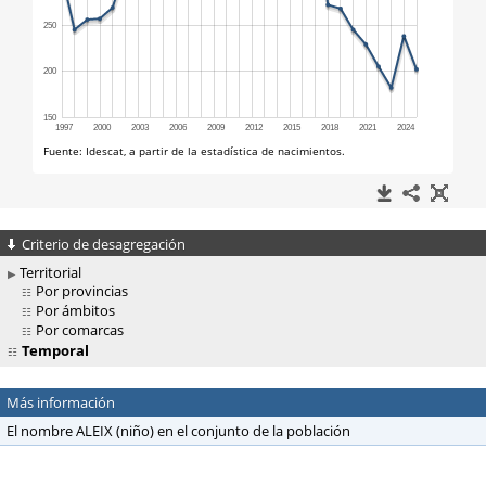
Criterio de desagregación
Territorial
Por provincias
Por ámbitos
Por comarcas
Temporal
Más información
El nombre ALEIX (niño) en el conjunto de la población