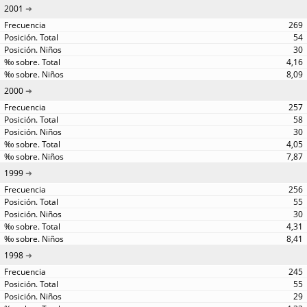
2001
269
54
30
4,16
8,09
2000
257
58
30
4,05
7,87
1999
256
55
30
4,31
8,41
1998
245
55
29