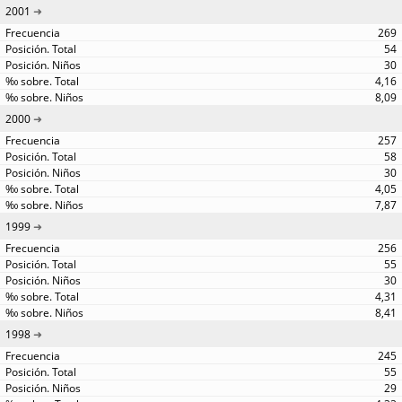
2001
269
54
30
4,16
8,09
2000
257
58
30
4,05
7,87
1999
256
55
30
4,31
8,41
1998
245
55
29