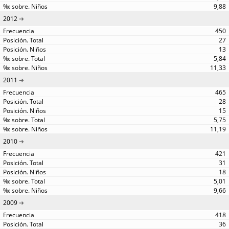
9,88
2012
450
27
13
5,84
11,33
2011
465
28
15
5,75
11,19
2010
421
31
18
5,01
9,66
2009
418
36