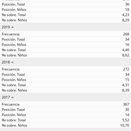
36
18
4,23
8,29
2019
268
34
16
4,40
8,62
2018
272
34
15
4,31
8,39
2017
367
30
14
5,52
10,70