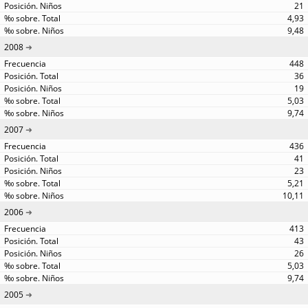
21
4,93
9,48
2008
448
36
19
5,03
9,74
2007
436
41
23
5,21
10,11
2006
413
43
26
5,03
9,74
2005