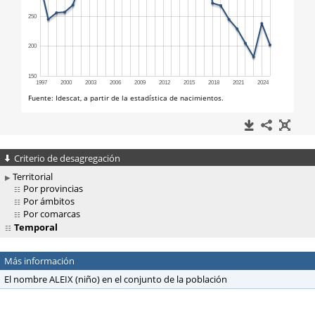
Criterio de desagregación
Territorial
Por provincias
Por ámbitos
Por comarcas
Temporal
Más información
El nombre ALEIX (niño) en el conjunto de la población