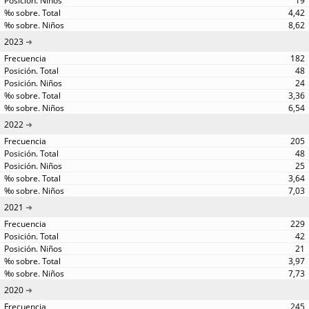
19
4,42
8,62
2023
182
48
24
3,36
6,54
2022
205
48
25
3,64
7,03
2021
229
42
21
3,97
7,73
2020
245