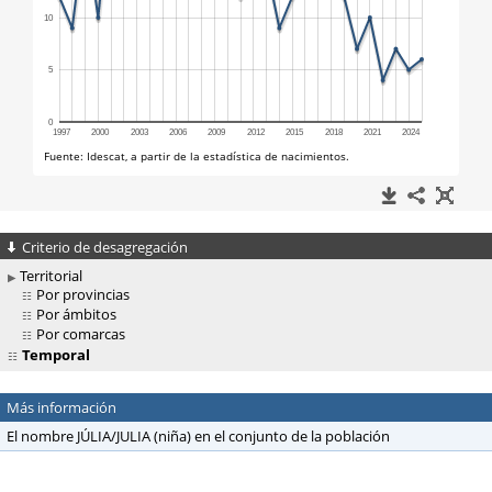
Criterio de desagregación
Territorial
Por provincias
Por ámbitos
Por comarcas
Temporal
Más información
El nombre JÚLIA/JULIA (niña) en el conjunto de la población