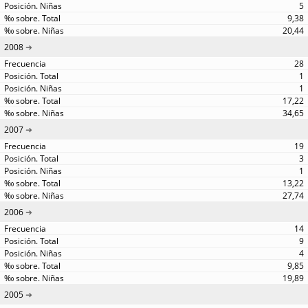
5
9,38
20,44
2008
28
1
1
17,22
34,65
2007
19
3
1
13,22
27,74
2006
14
9
4
9,85
19,89
2005