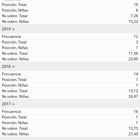
10
6
7,26
15,22
2019
12
3
1
11,56
23,90
2018
14
1
1
13,12
26,97
2017
16
1
1
13,75
27,49