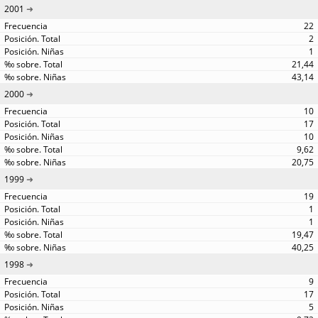
2001
22
2
1
21,44
43,14
2000
10
17
10
9,62
20,75
1999
19
1
1
19,47
40,25
1998
9
17
5