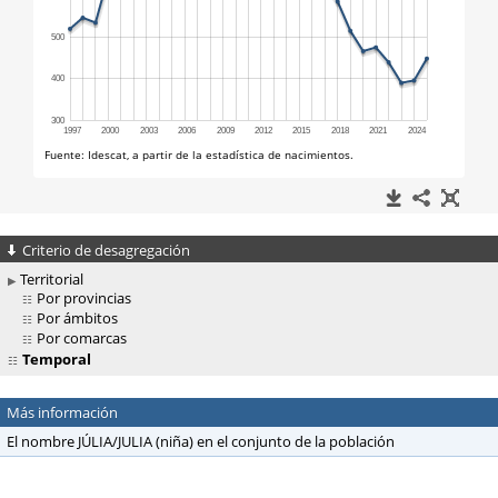
Criterio de desagregación
Territorial
Por provincias
Por ámbitos
Por comarcas
Temporal
Más información
El nombre JÚLIA/JULIA (niña) en el conjunto de la población