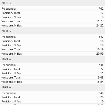
2001
762
12
8
11,77
24,22
2000
647
18
10
10,19
20,99
1999
536
22
11
9,03
18,54
1998
548
20
10