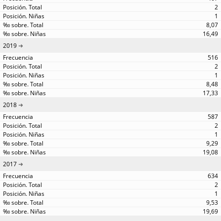
2
1
8,07
16,49
2019
516
2
1
8,48
17,33
2018
587
2
1
9,29
19,08
2017
634
2
1
9,53
19,69