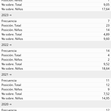
1
9,05
17,64
2023
7
23
14
4,89
9,60
2022
14
4
2
9,52
18,64
2021
11
12
9
7,52
14,95
2020
12