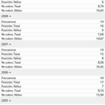
6
8,74
16,65
2008
19
16
9
7,68
14,67
2007
19
15
8
8,08
16,42
2006
18
17
7
8,10
15,99
2005