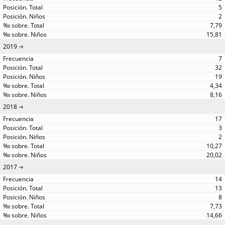
5
2
7,79
15,81
2019
7
32
19
4,34
8,16
2018
17
3
2
10,27
20,02
2017
14
13
8
7,73
14,66