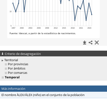
Criterio de desagregación
Territorial
Por provincias
Por ámbitos
Por comarcas
Temporal
Más información
El nombre ÀLEX/ÁLEX (niño) en el conjunto de la población