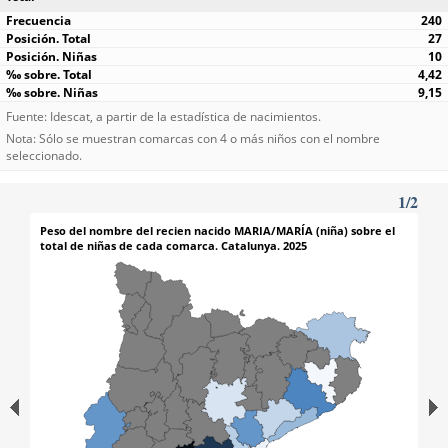
240
27
10
4,42
9,15
Fuente: Idescat, a partir de la estadística de nacimientos.
Nota: Sólo se muestran comarcas con 4 o más niños con el nombre
seleccionado.