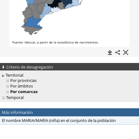
Criterio de desagregación
Territorial
Por provincias
Por ámbitos
Por comarcas
Temporal
Más información
El nombre MARIA/MARÍA (niña) en el conjunto de la población