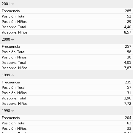
2001
285
52
29
4,40
8,57
2000
257
58
30
4,05
7,87
1999
235
57
31
3,96
7,72
1998
204
63
33