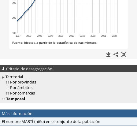
Criterio de desagregación
Territorial
Por provincias
Por ámbitos
Por comarcas
Temporal
Más información
El nombre MARTÍ (niño) en el conjunto de la población