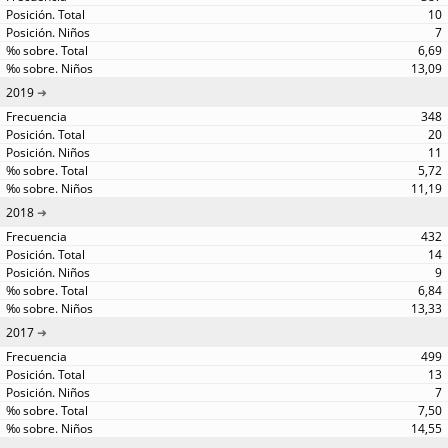
10
7
6,69
13,09
2019
348
20
11
5,72
11,19
2018
432
14
9
6,84
13,33
2017
499
13
7
7,50
14,55