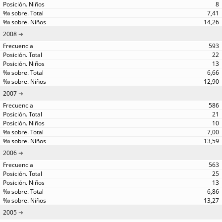
8
7,41
14,26
2008
593
22
13
6,66
12,90
2007
586
21
10
7,00
13,59
2006
563
25
13
6,86
13,27
2005