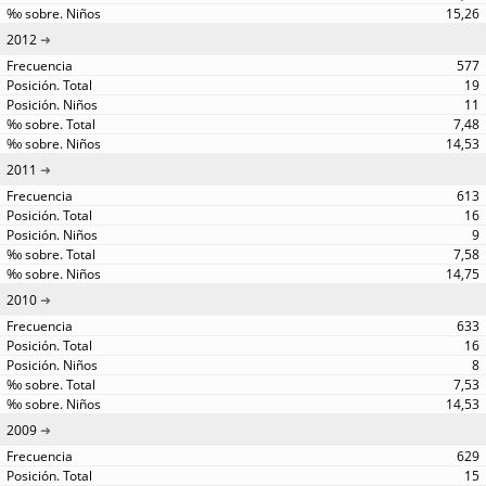
15,26
2012
577
19
11
7,48
14,53
2011
613
16
9
7,58
14,75
2010
633
16
8
7,53
14,53
2009
629
15