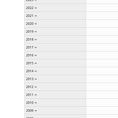
2022
2021
2020
2019
2018
2017
2016
2015
2014
2013
2012
2011
2010
2009