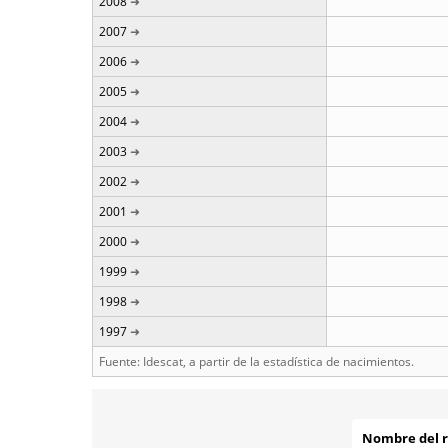
2008
2007
2006
2005
2004
2003
2002
2001
2000
1999
1998
1997
Fuente: Idescat, a partir de la estadística de nacimientos.