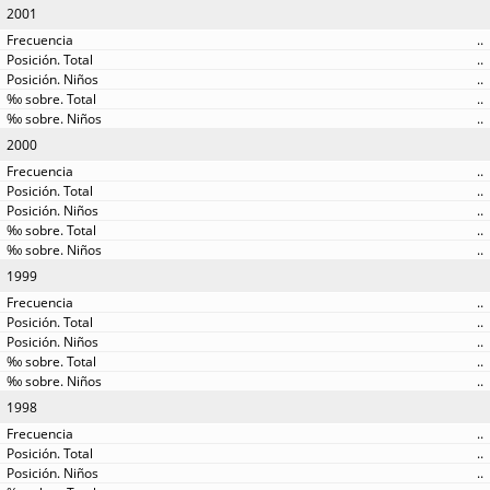
2001
..
..
..
..
..
2000
..
..
..
..
..
1999
..
..
..
..
..
1998
..
..
..