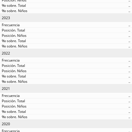
..
..
..
2023
..
..
..
..
..
2022
..
..
..
..
..
2021
..
..
..
..
..
2020
..