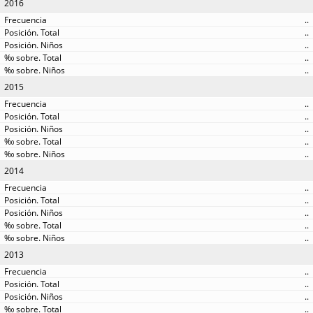
2016
..
..
..
..
..
2015
..
..
..
..
..
2014
..
..
..
..
..
2013
..
..
..
..