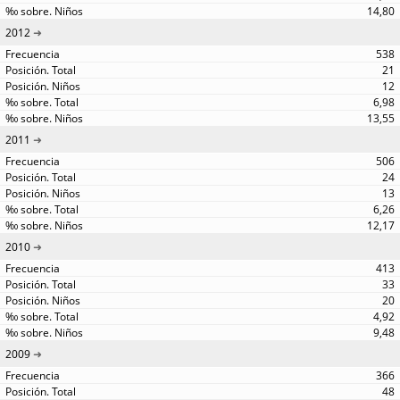
14,80
2012
538
21
12
6,98
13,55
2011
506
24
13
6,26
12,17
2010
413
33
20
4,92
9,48
2009
366
48