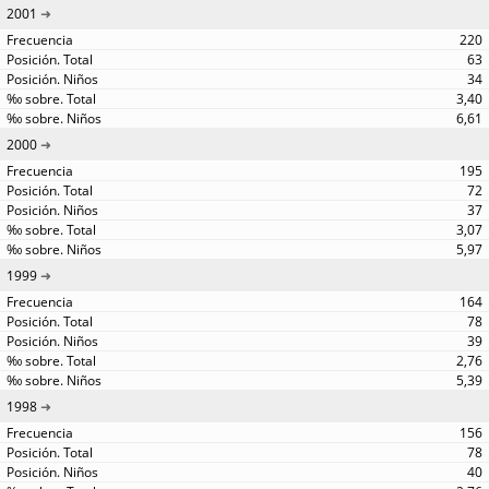
2001
220
63
34
3,40
6,61
2000
195
72
37
3,07
5,97
1999
164
78
39
2,76
5,39
1998
156
78
40