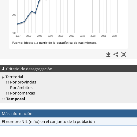
Criterio de desagregación
Territorial
Por provincias
Por ámbitos
Por comarcas
Temporal
Más información
El nombre NIL (niño) en el conjunto de la población