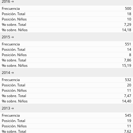
2016
500
18
10
7,29
14,18
2015
551
14
8
7,86
15,19
2014
532
20
11
7,47
14,40
2013
545
19
11
7,62