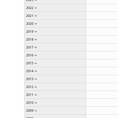
2022
2021
2020
2019
2018
2017
2016
2015
2014
2013
2012
2011
2010
2009