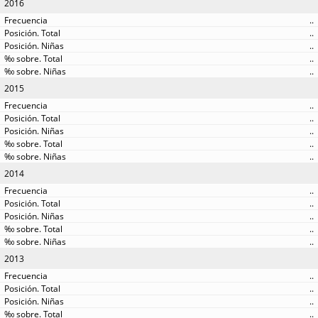
2016
..
..
..
..
..
2015
..
..
..
..
..
2014
..
..
..
..
..
2013
..
..
..
..