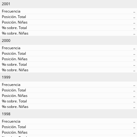
2001
..
..
..
..
..
2000
..
..
..
..
..
1999
..
..
..
..
..
1998
..
..
..