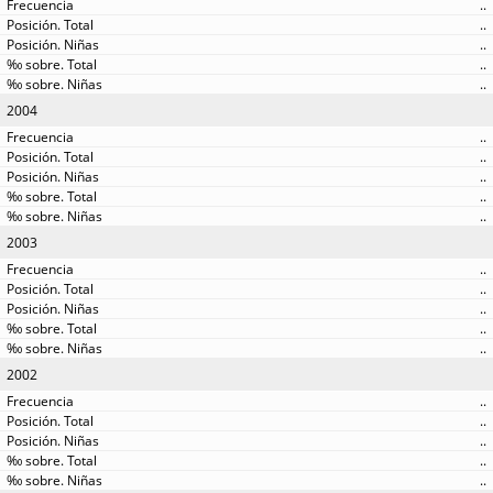
..
..
..
..
..
2004
..
..
..
..
..
2003
..
..
..
..
..
2002
..
..
..
..
..