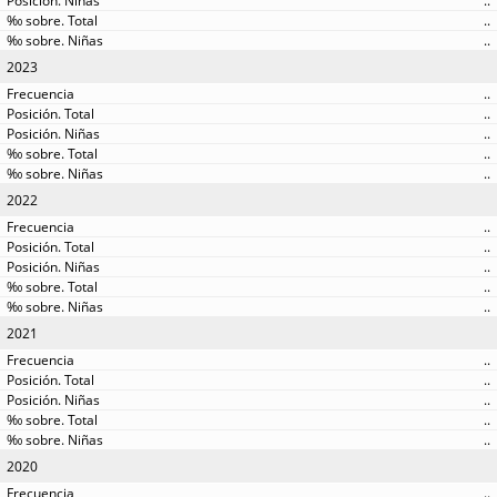
..
..
..
2023
..
..
..
..
..
2022
..
..
..
..
..
2021
..
..
..
..
..
2020
..