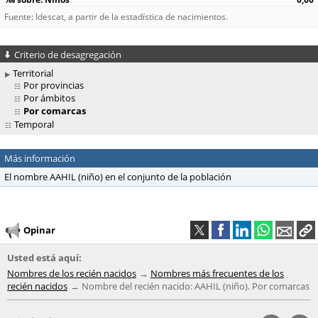
Fuente: Idescat, a partir de la estadística de nacimientos.
Criterio de desagregación
Territorial
Por provincias
Por ámbitos
Por comarcas
Temporal
Más información
El nombre AAHIL (niño) en el conjunto de la población
Opinar
Usted está aquí:
Nombres de los recién nacidos
Nombres más frecuentes de los
recién nacidos
Nombre del recién nacido: AAHIL (niño). Por comarcas