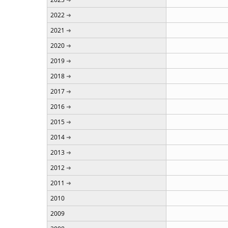
2022
2021
2020
2019
2018
2017
2016
2015
2014
2013
2012
2011
2010
2009