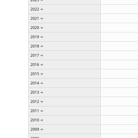
2022
2021
2020
2019
2018
2017
2016
2015
2014
2013
2012
2011
2010
2009