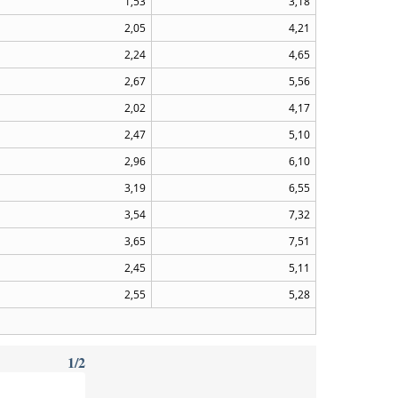
1,53
3,18
2,05
4,21
2,24
4,65
2,67
5,56
2,02
4,17
2,47
5,10
2,96
6,10
3,19
6,55
3,54
7,32
3,65
7,51
2,45
5,11
2,55
5,28