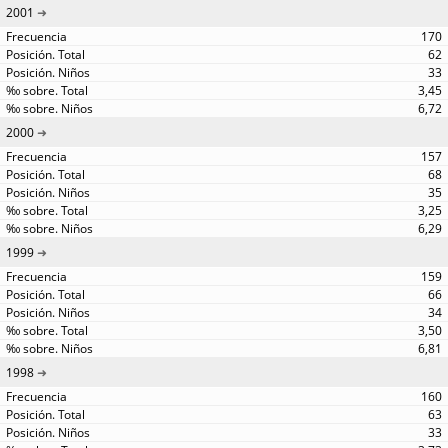
2001
170
62
33
3,45
6,72
2000
157
68
35
3,25
6,29
1999
159
66
34
3,50
6,81
1998
160
63
33