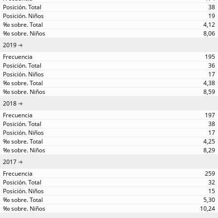
38
19
4,12
8,06
2019
195
36
17
4,38
8,59
2018
197
38
17
4,25
8,29
2017
259
32
15
5,30
10,24