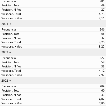
281
49
27
4,73
9,11
2004
246
56
32
4,25
8,25
2003
227
59
33
4,12
7,97
2002
209
60
33
4,02
7,80