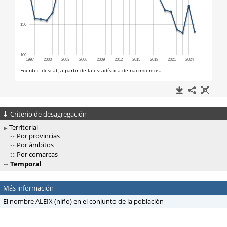
Criterio de desagregación
Territorial
Por provincias
Por ámbitos
Por comarcas
Temporal
Más información
El nombre ALEIX (niño) en el conjunto de la población