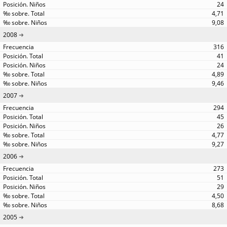
24
4,71
9,08
2008
316
41
24
4,89
9,46
2007
294
45
26
4,77
9,27
2006
273
51
29
4,50
8,68
2005