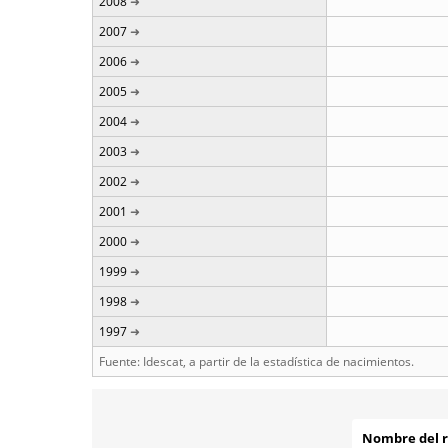
2008
2007
2006
2005
2004
2003
2002
2001
2000
1999
1998
1997
Fuente: Idescat, a partir de la estadística de nacimientos.