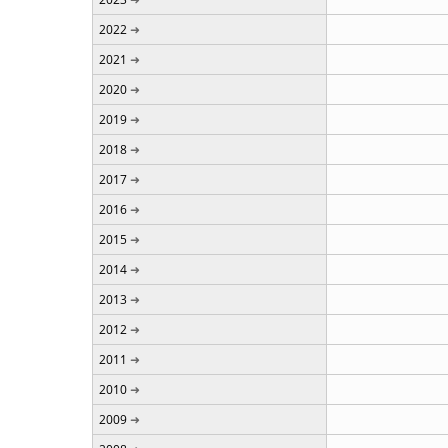
2022
2021
2020
2019
2018
2017
2016
2015
2014
2013
2012
2011
2010
2009