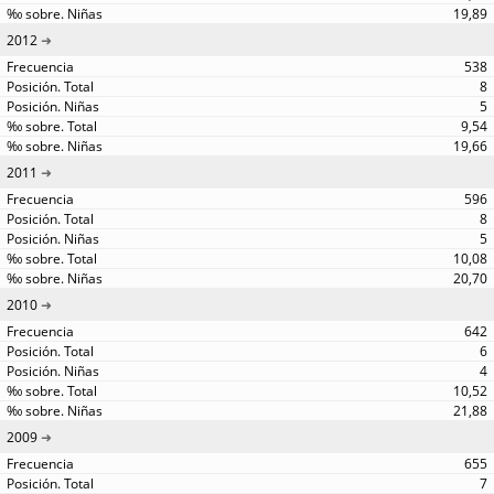
19,89
2012
538
8
5
9,54
19,66
2011
596
8
5
10,08
20,70
2010
642
6
4
10,52
21,88
2009
655
7