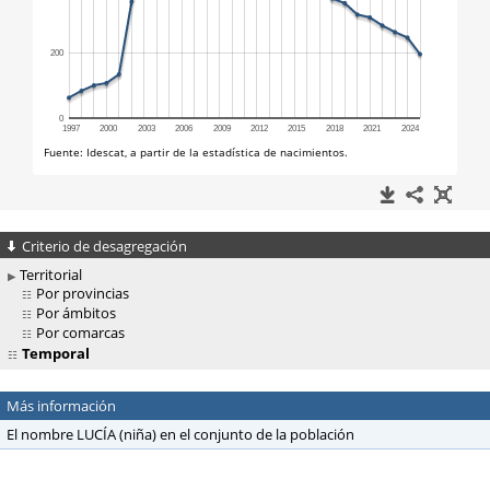
Criterio de desagregación
Territorial
Por provincias
Por ámbitos
Por comarcas
Temporal
Más información
El nombre LUCÍA (niña) en el conjunto de la población