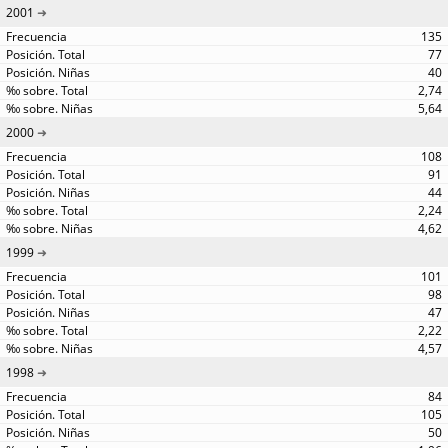
2001
135
77
40
2,74
5,64
2000
108
91
44
2,24
4,62
1999
101
98
47
2,22
4,57
1998
84
105
50