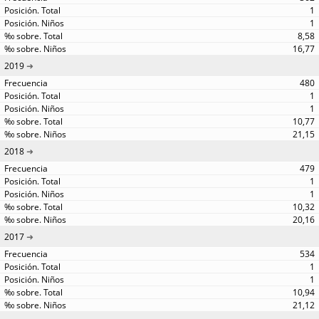
1
1
8,58
16,77
2019
480
1
1
10,77
21,15
2018
479
1
1
10,32
20,16
2017
534
1
1
10,94
21,12