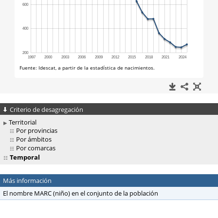
Criterio de desagregación
Territorial
Por provincias
Por ámbitos
Por comarcas
Temporal
Más información
El nombre MARC (niño) en el conjunto de la población