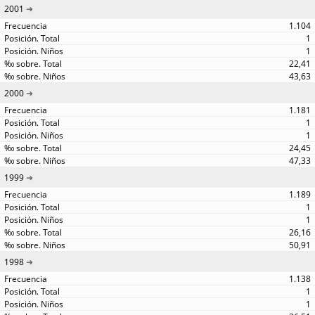
2001
1.104
1
1
22,41
43,63
2000
1.181
1
1
24,45
47,33
1999
1.189
1
1
26,16
50,91
1998
1.138
1
1