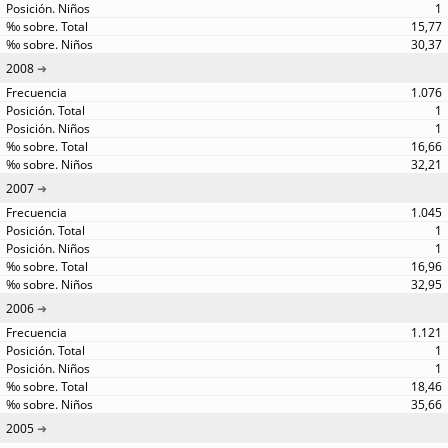
1
15,77
30,37
2008
1.076
1
1
16,66
32,21
2007
1.045
1
1
16,96
32,95
2006
1.121
1
1
18,46
35,66
2005