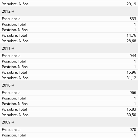
29,19
2012
833
1
1
14,76
28,68
2011
944
1
1
15,96
31,12
2010
966
1
1
15,83
30,50
2009
970
1