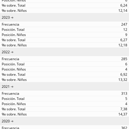
6
6,24
12,14
2023
247
12
9
6,27
12,18
2022
285
6
4
6,92
13,32
2021
313
5
4
7,38
14,37
2020
362