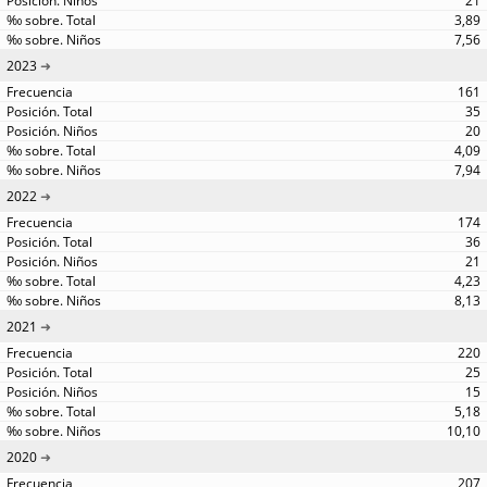
21
3,89
7,56
2023
161
35
20
4,09
7,94
2022
174
36
21
4,23
8,13
2021
220
25
15
5,18
10,10
2020
207