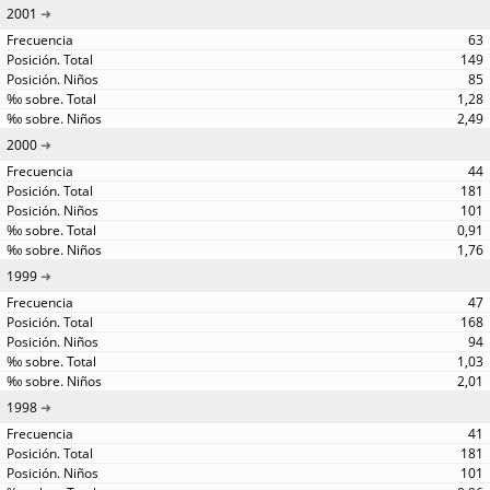
2001
63
149
85
1,28
2,49
2000
44
181
101
0,91
1,76
1999
47
168
94
1,03
2,01
1998
41
181
101