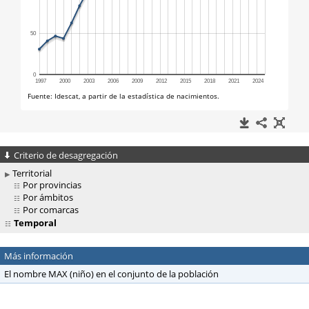
Criterio de desagregación
Territorial
Por provincias
Por ámbitos
Por comarcas
Temporal
Más información
El nombre MAX (niño) en el conjunto de la población