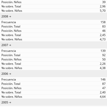
39
2,96
5,70
2008
158
83
46
2,45
4,73
2007
139
92
50
2,26
4,38
2006
146
87
47
2,40
4,64
2005