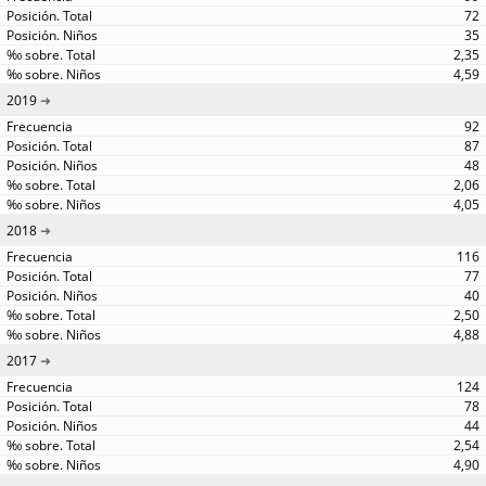
72
35
2,35
4,59
2019
92
87
48
2,06
4,05
2018
116
77
40
2,50
4,88
2017
124
78
44
2,54
4,90