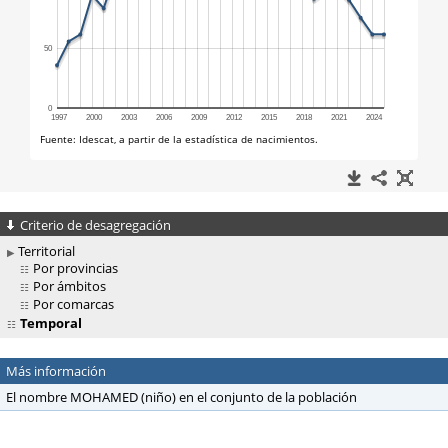
Criterio de desagregación
Territorial
Por provincias
Por ámbitos
Por comarcas
Temporal
Más información
El nombre MOHAMED (niño) en el conjunto de la población