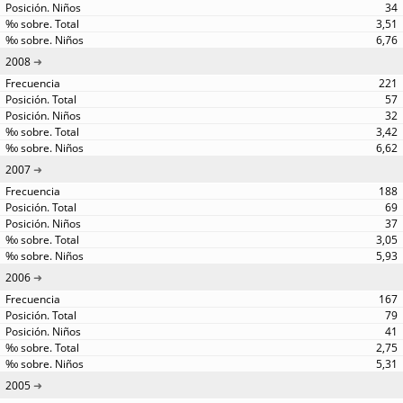
34
3,51
6,76
2008
221
57
32
3,42
6,62
2007
188
69
37
3,05
5,93
2006
167
79
41
2,75
5,31
2005