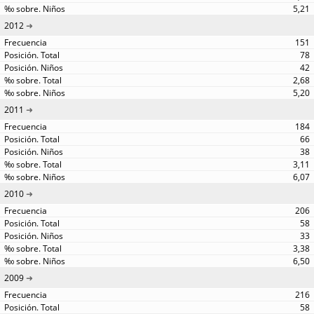
5,21
2012
151
78
42
2,68
5,20
2011
184
66
38
3,11
6,07
2010
206
58
33
3,38
6,50
2009
216
58