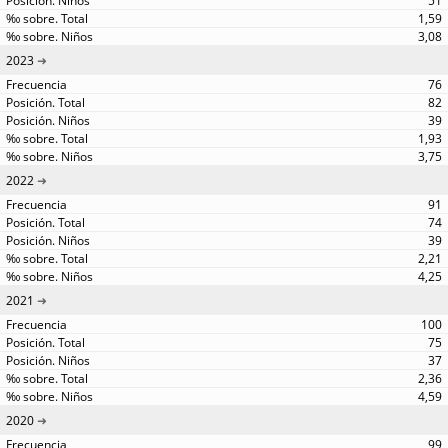
51
1,59
3,08
2023
76
82
39
1,93
3,75
2022
91
74
39
2,21
4,25
2021
100
75
37
2,36
4,59
2020
99